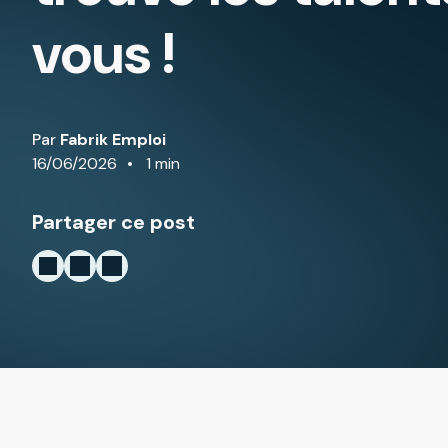
vous !
Par
Fabrik Emploi
16/06/2026
1 min
Partager ce post