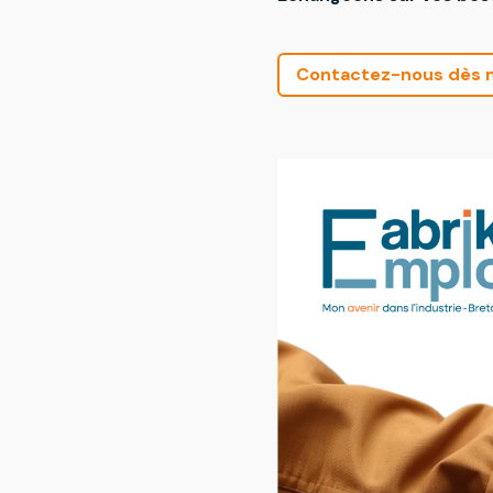
Contactez-nous dès m