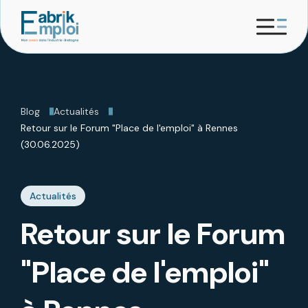
Blog
Actualités
Retour sur le Forum "Place de l'emploi" à Rennes
(30.06.2025)
Actualités
Retour sur le Forum
"Place de l'emploi"