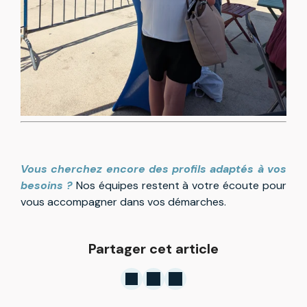
Vous cherchez encore des profils adaptés à vos
besoins ?
Nos équipes restent à votre écoute pour
vous accompagner dans vos démarches.
Partager cet article