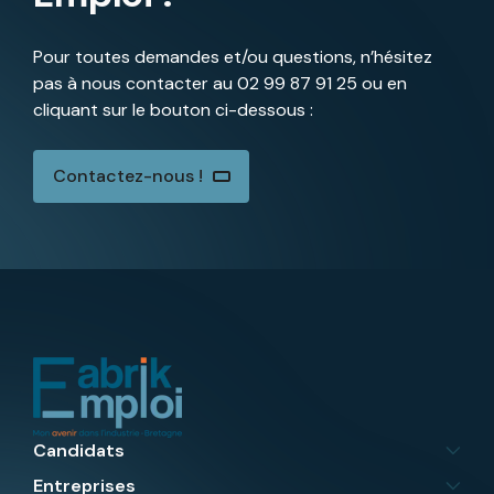
Pour toutes demandes et/ou questions, n’hésitez
pas à nous contacter au
02 99 87 91 25
ou en
cliquant sur le bouton ci-dessous :
Contactez-nous !
Candidats
Entreprises