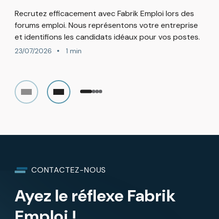
Recrutez efficacement avec Fabrik Emploi lors des
forums emploi. Nous représentons votre entreprise
et identifions les candidats idéaux pour vos postes.
23/07/2026
1 min
CONTACTEZ-NOUS
Ayez le réflexe Fabrik
Emploi !