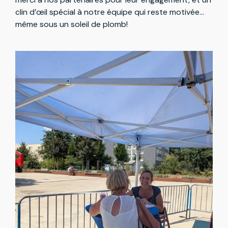
clin d’œil spécial à notre équipe qui reste motivée…
même sous un soleil de plomb!