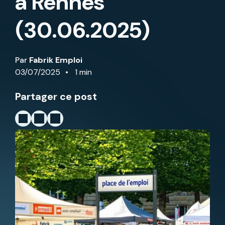
à Rennes
(30.06.2025)
Par
Fabrik Emploi
03/07/2025
1 min
Partager ce post