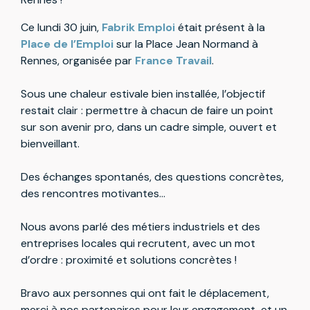
Ce lundi 30 juin,
Fabrik Emploi
était présent à la
Place de l’Emploi
sur la Place Jean Normand à
Rennes, organisée par
France Travail
.
Sous une chaleur estivale bien installée, l’objectif
restait clair : permettre à chacun de faire un point
sur son avenir pro, dans un cadre simple, ouvert et
bienveillant.
Des échanges spontanés, des questions concrètes,
des rencontres motivantes…
Nous avons parlé des métiers industriels et des
entreprises locales qui recrutent, avec un mot
d’ordre : proximité et solutions concrètes !
Bravo aux personnes qui ont fait le déplacement,
merci à nos partenaires pour leur engagement, et un