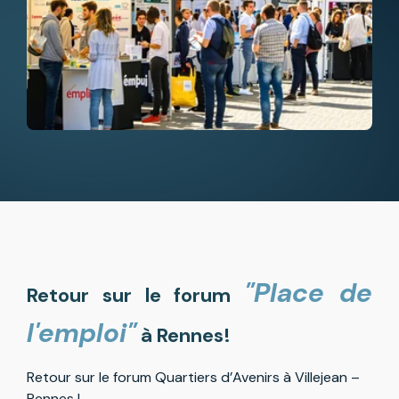
"Place de
Retour sur le forum
l'emploi"
à Rennes!
Retour sur le forum Quartiers d’Avenirs à Villejean –
Rennes
!