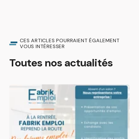
CES ARTICLES POURRAIENT ÉGALEMENT
VOUS INTÉRESSER
Toutes nos actualités