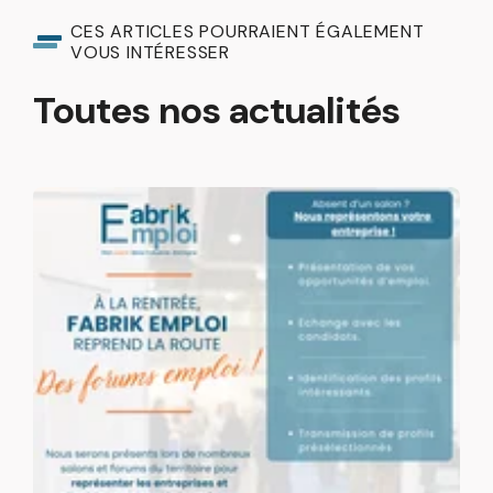
CES ARTICLES POURRAIENT ÉGALEMENT
VOUS INTÉRESSER
Toutes nos actualités