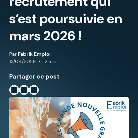
recrutement qui
s’est poursuivie en
mars 2026 !
Par
Fabrik Emploi
13/04/2026
2 min
Partager ce post