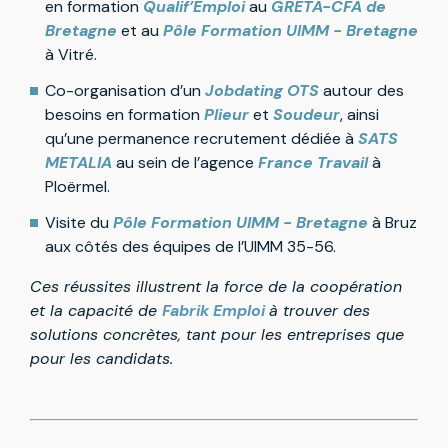
en formation
Qualif’Emploi
au
GRETA-CFA de
Bretagne
et au
Pôle Formation UIMM - Bretagne
à Vitré.
Co-organisation d’un
Jobdating OTS
autour des
besoins en formation
Plieur
et
Soudeur
, ainsi
qu’une permanence recrutement dédiée à
SATS
METALIA
au sein de l’agence
France Travail
à
Ploërmel.
Visite du
Pôle Formation UIMM - Bretagne
à Bruz
aux côtés des équipes de l’UIMM 35-56.
Ces réussites illustrent la force de la coopération
et la capacité de
Fabrik Emploi
à trouver des
solutions concrètes, tant pour les entreprises que
pour les candidats.