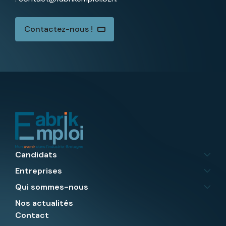
Contactez-nous !
Candidats
Entreprises
Qui sommes-nous
Nos actualités
Contact