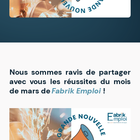
Nous sommes ravis de partager
avec vous les réussites du mois
de mars de
Fabrik Emploi
!