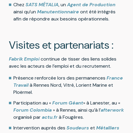
Chez
SATS MÉTALIA
, un
Agent de Production
ainsi qu’un
Manutentionnaire
ont été intégrés
afin de répondre aux besoins opérationnels.
Visites et partenariats :
Fabrik Emploi
continue de tisser des liens solides
avec les acteurs de l’emploi et du recrutement.
Présence renforcée lors des permanences
France
Travail
à Rennes Nord, Vitré, Lorient Marine et
Ploërmel.
Participation au «
Forum Géant
» à Lanester, au «
Forum Colombia
» à Rennes, ainsi qu’à l’
afterwork
organisé par
actu.fr
à Fougères.
Intervention auprès des
Soudeurs
et
Métalliers