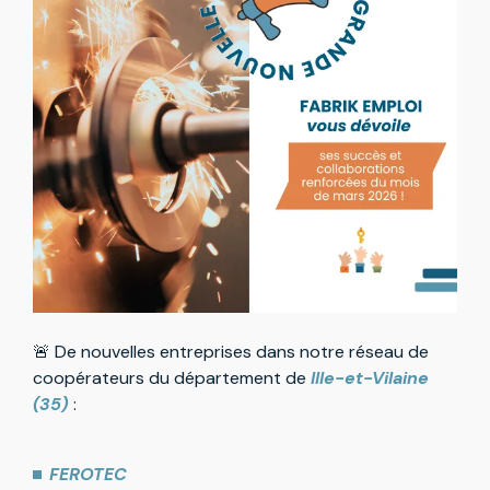
🚨 De nouvelles entreprises dans notre réseau de
coopérateurs du département de
Ille-et-Vilaine
(35)
:
FEROTEC