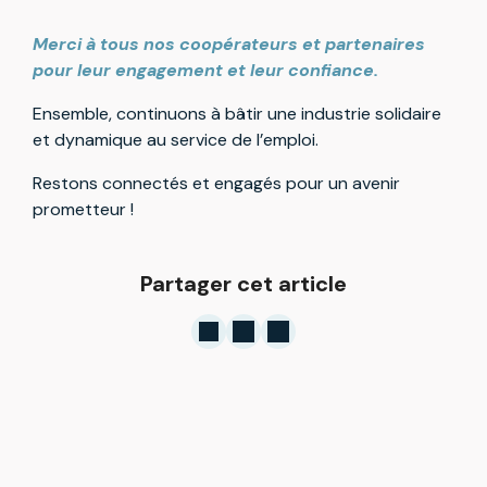
Merci à tous nos coopérateurs et partenaires
pour leur engagement et leur confiance.
Ensemble, continuons à bâtir une industrie solidaire
et dynamique au service de l’emploi.
Restons connectés et engagés pour un avenir
prometteur !
Partager cet article