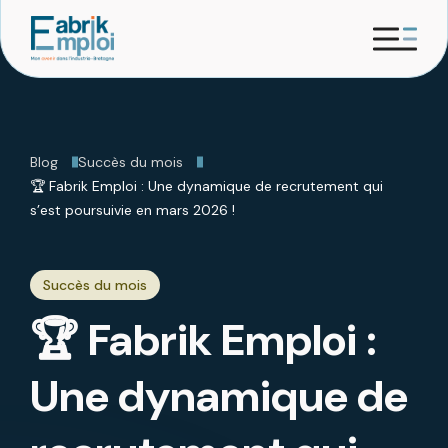
Blog
Succès du mois
🏆 Fabrik Emploi : Une dynamique de recrutement qui
s’est poursuivie en mars 2026 !
Succès du mois
🏆 Fabrik Emploi :
Une dynamique de