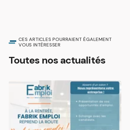
CES ARTICLES POURRAIENT ÉGALEMENT
VOUS INTÉRESSER
Toutes nos actualités