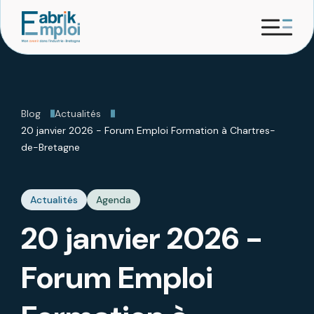
Blog
Actualités
20 janvier 2026 - Forum Emploi Formation à Chartres-
de-Bretagne
Actualités
Agenda
20 janvier 2026 -
Forum Emploi