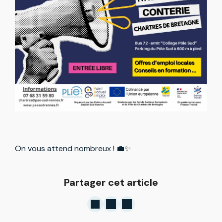
On vous attend nombreux ! 💼✨
Partager cet article