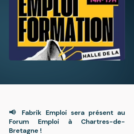
📢 Fabrik Emploi sera présent au
Forum Emploi à Chartres-de-
Bretagne !