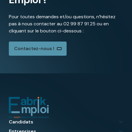
Pour toutes demandes et/ou questions, n’hésitez
pas à nous contacter au
02 99 87 91 25
ou en
cliquant sur le bouton ci-dessous :
Contactez-nous !
Candidats
Entreprises