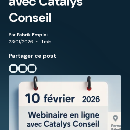
avec Catalys
Conseil
Par
Fabrik Emploi
23/01/2026
1 min
Partager ce post