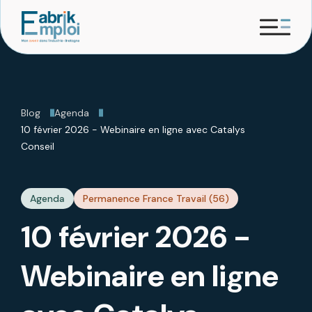
Blog
Agenda
10 février 2026 - Webinaire en ligne avec Catalys
Conseil
Agenda
Permanence France Travail (56)
10 février 2026 -
Webinaire en ligne