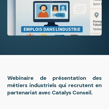
Webinaire de présentation des
métiers industriels qui recrutent en
partenariat avec Catalys Conseil.