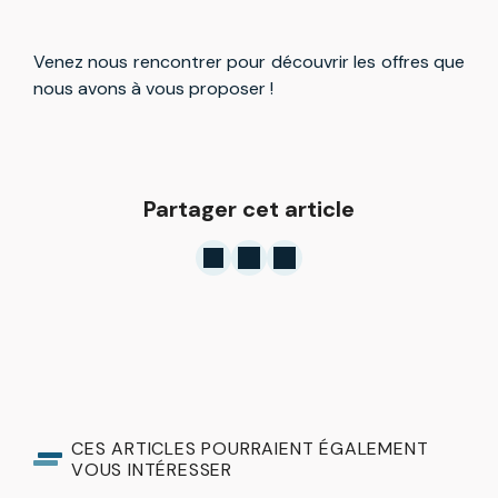
Venez nous rencontrer pour découvrir les offres que
nous avons à vous proposer !
Partager cet article
CES ARTICLES POURRAIENT ÉGALEMENT
VOUS INTÉRESSER