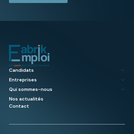
Candidats
Entreprises
Qui sommes-nous
Nos actualités
Contact