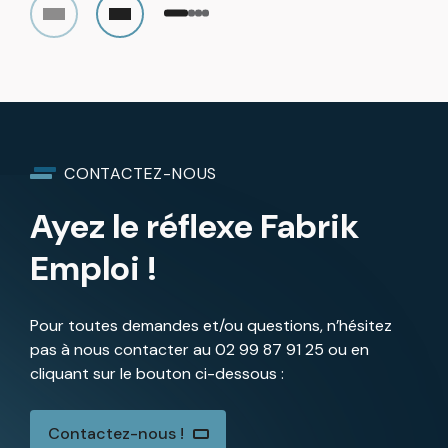
CONTACTEZ-NOUS
Ayez le réflexe Fabrik
Emploi !
Pour toutes demandes et/ou questions, n’hésitez
pas à nous contacter au
02 99 87 91 25
ou en
cliquant sur le bouton ci-dessous :
Contactez-nous !