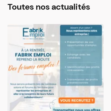
Toutes nos actualités