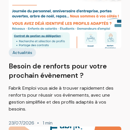
Actualités
Besoin de renforts pour votre
prochain évènement ?
Fabrik Emploi vous aide à trouver rapidement des
renforts pour réussir vos événements, avec une
gestion simplifiée et des profils adaptés à vos
besoins.
23/07/2026
1 min