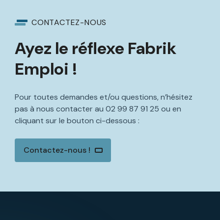
CONTACTEZ-NOUS
Ayez le réflexe Fabrik
Emploi !
Pour toutes demandes et/ou questions, n’hésitez
pas à nous contacter au
02 99 87 91 25
ou en
cliquant sur le bouton ci-dessous :
Contactez-nous !