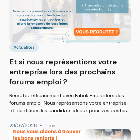
Actualités
Et si nous représentions votre
entreprise lors des prochains
forums emploi ?
Recrutez efficacement avec Fabrik Emploi lors des
forums emploi. Nous représentons votre entreprise
et identifions les candidats idéaux pour vos postes.
23/07/2026
1 min