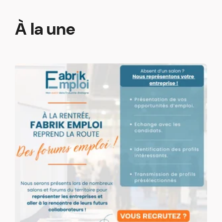
À la une