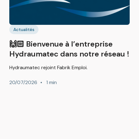
Actualités
🙌🏻 Bienvenue à l’entreprise
Hydraumatec dans notre réseau !
Hydraumatec rejoint Fabrik Emploi.
20/07/2026
1 min