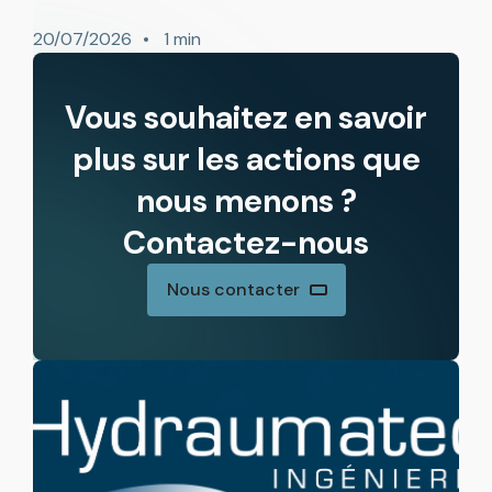
20/07/2026
1 min
Vous souhaitez en savoir
plus sur les actions que
nous menons ?
Contactez-nous
Nous contacter