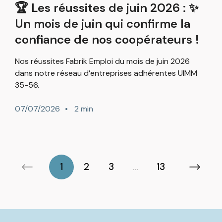
🏆 Les réussites de juin 2026 : ✨
Un mois de juin qui confirme la
confiance de nos coopérateurs !
Nos réussites Fabrik Emploi du mois de juin 2026
dans notre réseau d’entreprises adhérentes UIMM
35-56.
07/07/2026
2 min
1
2
3
...
13