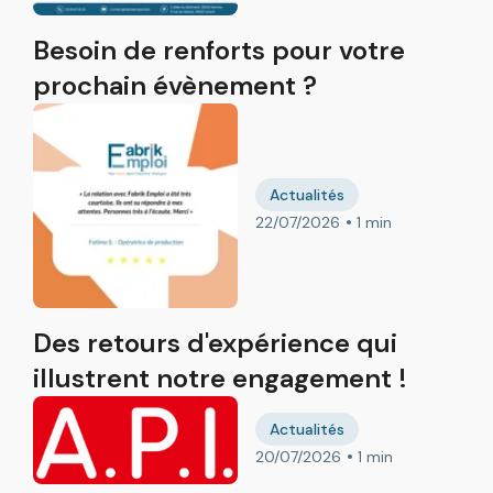
Besoin de renforts pour votre
prochain évènement ?
Actualités
22/07/2026
1 min
Des retours d'expérience qui
illustrent notre engagement !
Actualités
20/07/2026
1 min