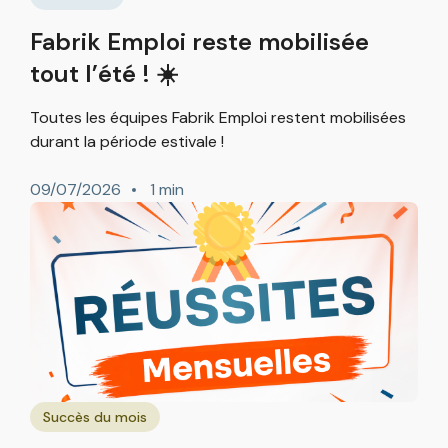
Fabrik Emploi reste mobilisée
tout l’été ! ☀️
Toutes les équipes Fabrik Emploi restent mobilisées
durant la période estivale !
09/07/2026
1 min
Succès du mois