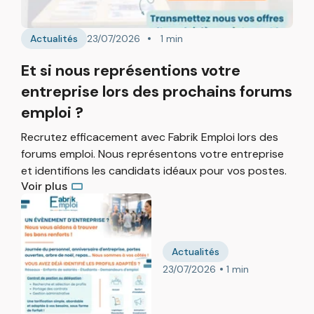
Actualités
23/07/2026
1 min
Et si nous représentions votre
entreprise lors des prochains forums
emploi ?
Recrutez efficacement avec Fabrik Emploi lors des
forums emploi. Nous représentons votre entreprise
et identifions les candidats idéaux pour vos postes.
Voir plus
Actualités
23/07/2026
1 min