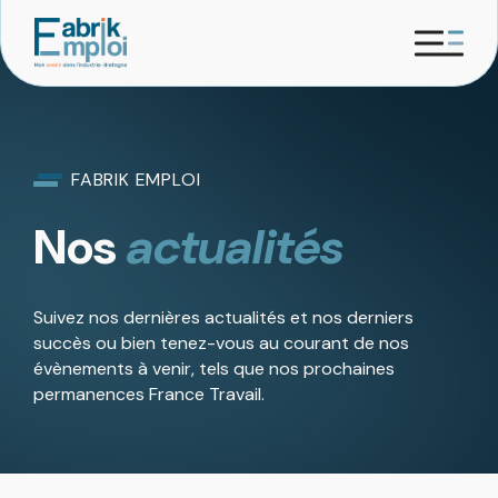
FABRIK EMPLOI
Nos
actualités
Suivez nos dernières actualités et nos derniers
succès ou bien tenez-vous au courant de nos
évènements à venir, tels que nos prochaines
permanences France Travail.