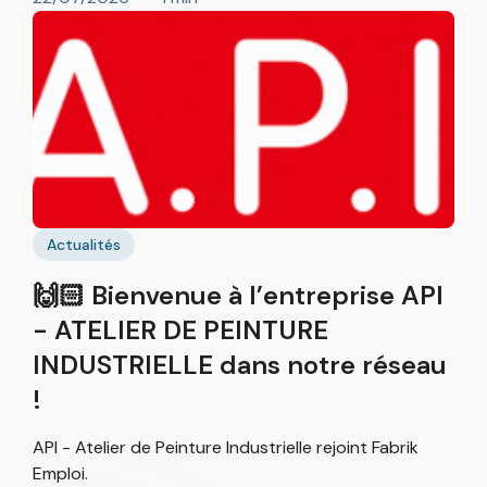
Actualités
🙌🏻 Bienvenue à l’entreprise API
- ATELIER DE PEINTURE
INDUSTRIELLE dans notre réseau
!
API - Atelier de Peinture Industrielle rejoint Fabrik
Emploi.