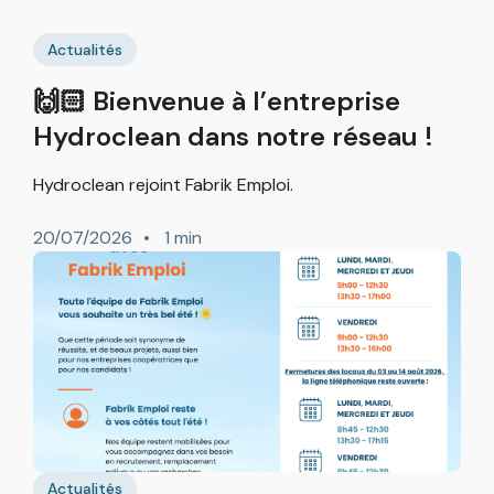
Actualités
🙌🏻 Bienvenue à l’entreprise
Hydroclean dans notre réseau !
Hydroclean rejoint Fabrik Emploi.
20/07/2026
1 min
Actualités