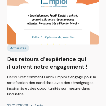
Actualités
Des retours d’expérience qui
illustrent notre engagement !
Découvrez comment Fabrik Emploi s’engage pour la
satisfaction des candidats avec des témoignages
inspirants et des opportunités sur mesure dans
l’industrie.
22/07/2026
1 min